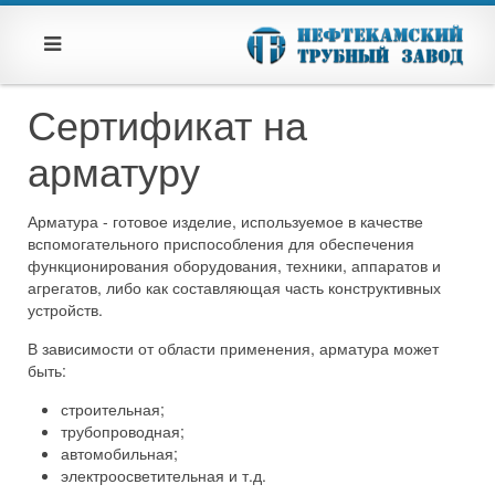
Сертификат на
арматуру
Арматура - готовое изделие, используемое в качестве
вспомогательного приспособления для обеспечения
функционирования оборудования, техники, аппаратов и
агрегатов, либо как составляющая часть конструктивных
устройств.
В зависимости от области применения, арматура может
быть:
строительная;
трубопроводная;
автомобильная;
электроосветительная и т.д.