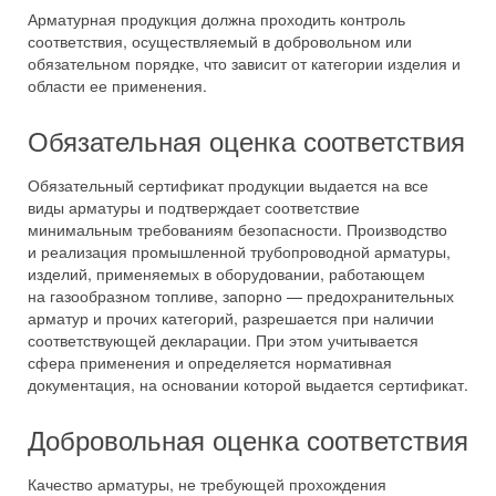
Арматурная продукция должна проходить контроль
соответствия, осуществляемый в добровольном или
обязательном порядке, что зависит от категории изделия и
области ее применения.
Обязательная оценка соответствия
Обязательный сертификат продукции выдается на все
виды арматуры и подтверждает соответствие
минимальным требованиям безопасности. Производство
и реализация промышленной трубопроводной арматуры,
изделий, применяемых в оборудовании, работающем
на газообразном топливе, запорно — предохранительных
арматур и прочих категорий, разрешается при наличии
соответствующей декларации. При этом учитывается
сфера применения и определяется нормативная
документация, на основании которой выдается сертификат.
Добровольная оценка соответствия
Качество арматуры, не требующей прохождения