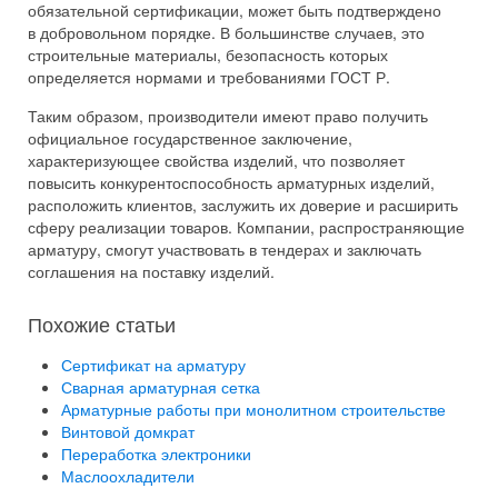
обязательной сертификации, может быть подтверждено
в добровольном порядке. В большинстве случаев, это
строительные материалы, безопасность которых
определяется нормами и требованиями ГОСТ Р.
Таким образом, производители имеют право получить
официальное государственное заключение,
характеризующее свойства изделий, что позволяет
повысить конкурентоспособность арматурных изделий,
расположить клиентов, заслужить их доверие и расширить
сферу реализации товаров. Компании, распространяющие
арматуру, смогут участвовать в тендерах и заключать
соглашения на поставку изделий.
Похожие статьи
Сертификат на арматуру
Сварная арматурная сетка
Арматурные работы при монолитном строительстве
Винтовой домкрат
Переработка электроники
Маслоохладители