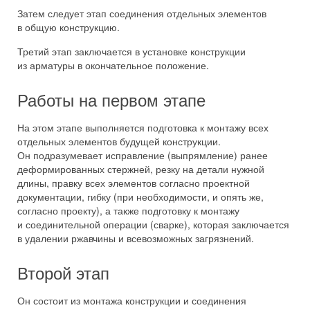
Затем следует этап соединения отдельных элементов
в общую конструкцию.
Третий этап заключается в установке конструкции
из арматуры в окончательное положение.
Работы на первом этапе
На этом этапе выполняется подготовка к монтажу всех
отдельных элементов будущей конструкции.
Он подразумевает исправление (выпрямление) ранее
деформированных стержней, резку на детали нужной
длины, правку всех элементов согласно проектной
документации, гибку (при необходимости, и опять же,
согласно проекту), а также подготовку к монтажу
и соединительной операции (сварке), которая заключается
в удалении ржавчины и всевозможных загрязнений.
Второй этап
Он состоит из монтажа конструкции и соединения