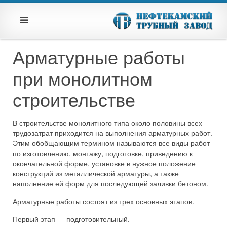
Арматурные работы
при монолитном
строительстве
В строительстве монолитного типа около половины всех
трудозатрат приходится на выполнения арматурных работ.
Этим обобщающим термином называются все виды работ
по изготовлению, монтажу, подготовке, приведению к
окончательной форме, установке в нужное положение
конструкций из металлической арматуры, а также
наполнение ей форм для последующей заливки бетоном.
Арматурные работы состоят из трех основных этапов.
Первый этап — подготовительный.