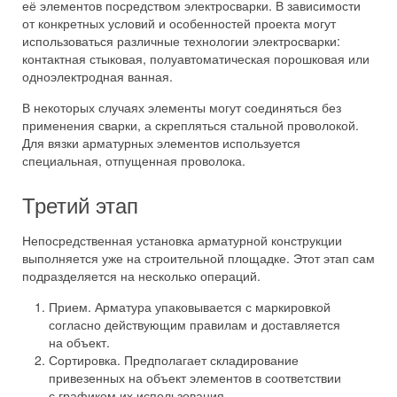
её элементов посредством электросварки. В зависимости
от конкретных условий и особенностей проекта могут
использоваться различные технологии электросварки:
контактная стыковая, полуавтоматическая порошковая или
одноэлектродная ванная.
В некоторых случаях элементы могут соединяться без
применения сварки, а скрепляться стальной проволокой.
Для вязки арматурных элементов используется
специальная, отпущенная проволока.
Третий этап
Непосредственная установка арматурной конструкции
выполняется уже на строительной площадке. Этот этап сам
подразделяется на несколько операций.
Прием. Арматура упаковывается с маркировкой
согласно действующим правилам и доставляется
на объект.
Сортировка. Предполагает складирование
привезенных на объект элементов в соответствии
с графиком их использования.