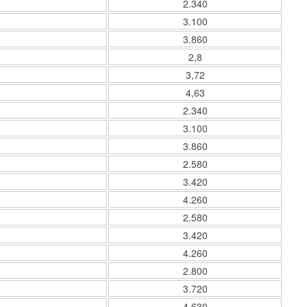
2.340
3.100
3.860
2,8
3,72
4,63
2.340
3.100
3.860
2.580
3.420
4.260
2.580
3.420
4.260
2.800
3.720
4.630