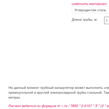
изменить материал:
Длина трубы, м:
На данный момент трубный калькулятор может выполнять сле
прямоугольной и круглой электросварной трубы стальной. Так
метрах.
Расчет ведется по формуле m = ro / 7850 * 0.0157 * S * (2 * 