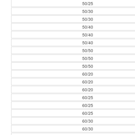
50/25
50/30
50/30
50/40
50/40
50/40
50/50
50/50
50/50
60/20
60/20
60/20
60/25
60/25
60/25
60/30
60/30