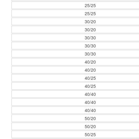
25/25
25/25
30/20
30/20
30/30
30/30
30/30
40/20
40/20
40/25
40/25
40/40
40/40
40/40
50/20
50/20
50/25