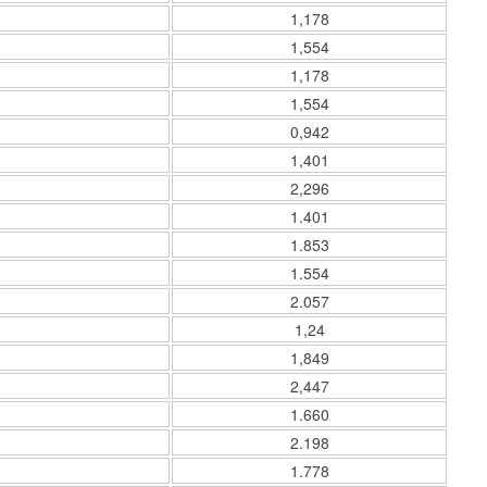
1,178
1,554
1,178
1,554
0,942
1,401
2,296
1.401
1.853
1.554
2.057
1,24
1,849
2,447
1.660
2.198
1.778