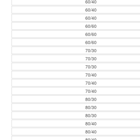
60/40
60/40
60/40
60/60
60/60
60/60
70/30
70/30
70/30
70/40
70/40
70/40
80/30
80/30
80/30
80/40
80/40
80/40