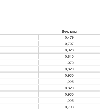
Вес, кг/м
0,479
0,707
0,926
0.810
1.070
0,620
0,930
1,225
0.620
0,930
1,225
0,793