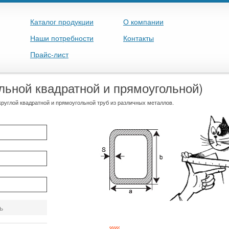
Каталог продукции
О компании
Наши потребности
Контакты
Прайс-лист
льной квадратной и прямоугольной)
круглой квадратной и прямоугольной труб из различных металлов.