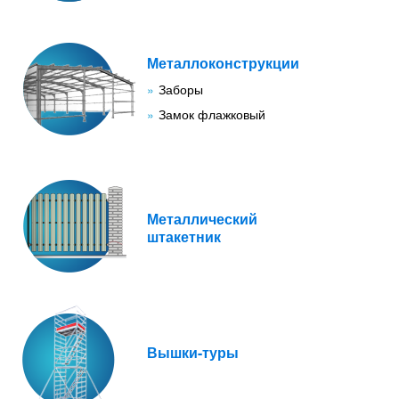
Металлоконструкции
Заборы
Замок флажковый
Металлический
штакетник
Вышки-туры