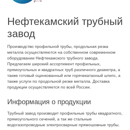
Нефтекамский трубный
завод
Производство профильной трубы, продольная резка
металла осуществляются на собственном современном
оборудовании Нефтекамского трубного завода.
Предлагаем широкий ассортимент профильных,
прямоугольных и квадратных труб различного диаметра, а
также готовый оцинкованный или горячекатанный штипс, а
также услуги по продольной резке металла. Доставка
продукции осуществляется по всей России.
Информация о продукции
Трубный завод производит профильные трубы квадратного,
прямоугольного сечений, а так же стальные
водогазопроводные электросварные прямошовные трубы.