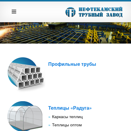
Профильные трубы
Теплицы «Радуга»
Каркасы теплиц
Теплицы оптом