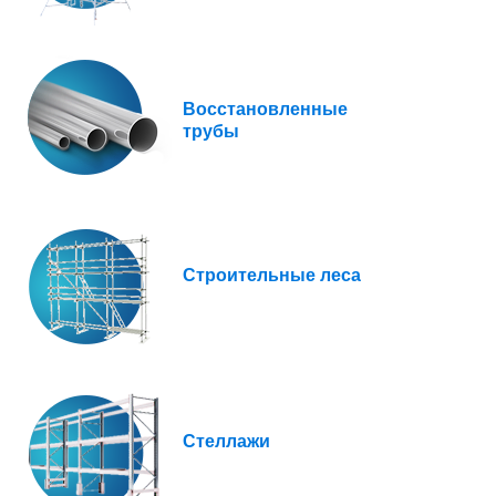
Восстановленные
трубы
Строительные леса
Стеллажи