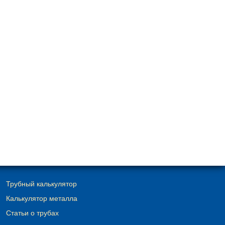
Трубный калькулятор
Калькулятор металла
Статьи о трубах