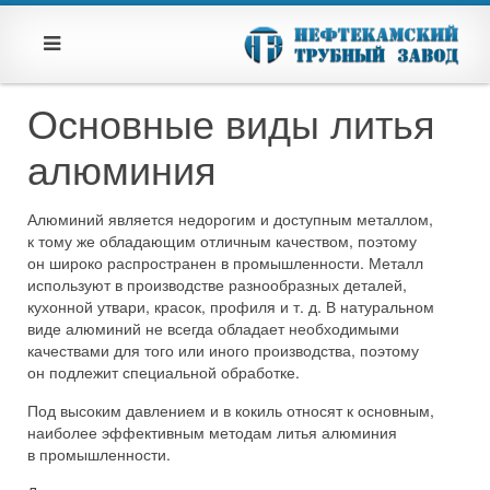
Основные виды литья
алюминия
Алюминий является недорогим и доступным металлом,
к тому же обладающим отличным качеством, поэтому
он широко распространен в промышленности. Металл
используют в производстве разнообразных деталей,
кухонной утвари, красок, профиля и т. д. В натуральном
виде алюминий не всегда обладает необходимыми
качествами для того или иного производства, поэтому
он подлежит специальной обработке.
Под высоким давлением и в кокиль относят к основным,
наиболее эффективным методам литья алюминия
в промышленности.