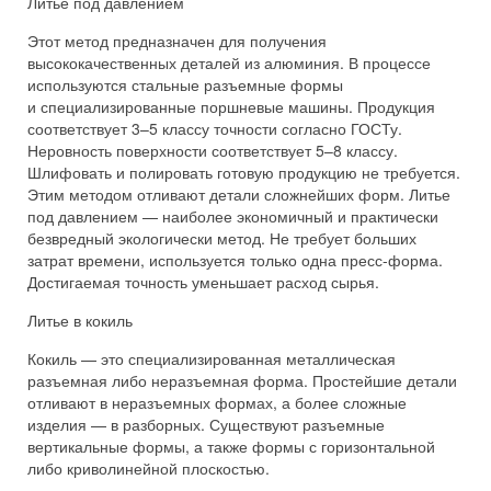
Литье под давлением
Этот метод предназначен для получения
высококачественных деталей из алюминия. В процессе
используются стальные разъемные формы
и специализированные поршневые машины. Продукция
соответствует 3–5 классу точности согласно ГОСТу.
Неровность поверхности соответствует 5–8 классу.
Шлифовать и полировать готовую продукцию не требуется.
Этим методом отливают детали сложнейших форм. Литье
под давлением — наиболее экономичный и практически
безвредный экологически метод. Не требует больших
затрат времени, используется только одна пресс-форма.
Достигаемая точность уменьшает расход сырья.
Литье в кокиль
Кокиль — это специализированная металлическая
разъемная либо неразъемная форма. Простейшие детали
отливают в неразъемных формах, а более сложные
изделия — в разборных. Существуют разъемные
вертикальные формы, а также формы с горизонтальной
либо криволинейной плоскостью.