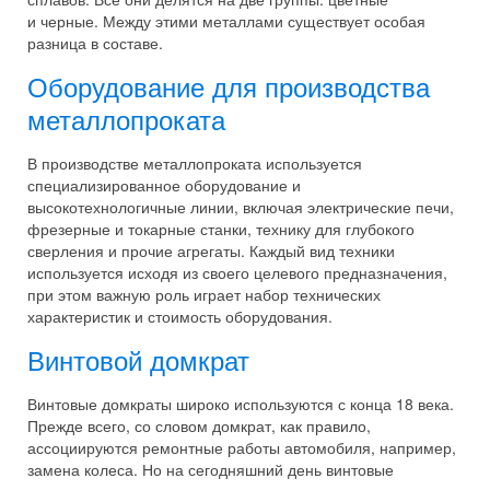
и черные. Между этими металлами существует особая
разница в составе.
Оборудование для производства
металлопроката
В производстве металлопроката используется
специализированное оборудование и
высокотехнологичные линии, включая электрические печи,
фрезерные и токарные станки, технику для глубокого
сверления и прочие агрегаты. Каждый вид техники
используется исходя из своего целевого предназначения,
при этом важную роль играет набор технических
характеристик и стоимость оборудования.
Винтовой домкрат
Винтовые домкраты широко используются с конца 18 века.
Прежде всего, со словом домкрат, как правило,
ассоциируются ремонтные работы автомобиля, например,
замена колеса. Но на сегодняшний день винтовые