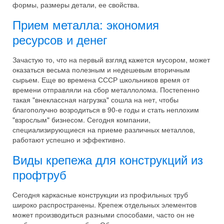
формы, размеры детали, ее свойства.
Прием металла: экономия
ресурсов и денег
Зачастую то, что на первый взгляд кажется мусором, может
оказаться весьма полезным и недешевым вторичным
сырьем. Еще во времена СССР школьников время от
времени отправляли на сбор металлолома. Постепенно
такая "внеклассная нагрузка" сошла на нет, чтобы
благополучно возродиться в 90-е годы и стать неплохим
"взрослым" бизнесом. Сегодня компании,
специализирующиеся на приеме различных металлов,
работают успешно и эффективно.
Виды крепежа для конструкций из
профтруб
Сегодня каркасные конструкции из профильных труб
широко распространены. Крепеж отдельных элементов
может производиться разными способами, часто он не