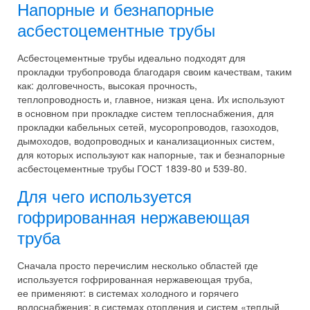
Напорные и безнапорные
асбестоцементные трубы
Асбестоцементные трубы идеально подходят для
прокладки трубопровода благодаря своим качествам, таким
как: долговечность, высокая прочность,
теплопроводность и, главное, низкая цена. Их используют
в основном при прокладке систем теплоснабжения, для
прокладки кабельных сетей, мусоропроводов, газоходов,
дымоходов, водопроводных и канализационных систем,
для которых используют как напорные, так и безнапорные
асбестоцементные трубы ГОСТ 1839-80 и 539-80.
Для чего используется
гофрированная нержавеющая
труба
Сначала просто перечислим несколько областей где
используется гофрированная нержавеющая труба,
ее применяют: в системах холодного и горячего
водоснабжения; в системах отопления и систем «теплый