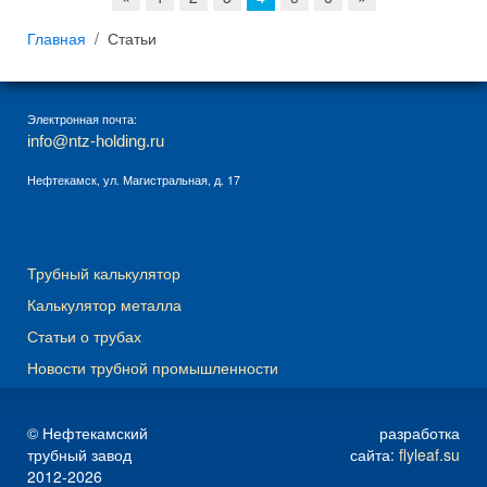
Главная
Статьи
Электронная почта:
info@ntz-holding.ru
Нефтекамск, ул. Магистральная, д. 17
Трубный калькулятор
Калькулятор металла
Статьи о трубах
Новости трубной промышленности
© Нефтекамский
разработка
трубный завод
сайта:
flyleaf.su
2012-2026