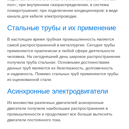
пол»; при внутреннем газораспределении, в система
пожаротушения; при подключении кондиционеров; в виде
канала для кабеля электропроводки.
Стальные трубы и их применение
В настоящее время трубная промышленность является
самой распространенной в металлургии. Сегодня трубы
применяются практически в любой сфере деятельности
человека. На сегодняшний день широкое распространение
получила труба стальная. Основными достоинствами
данных труб являются их безотказность, долговечность
и надежность. Помимо стальных труб применяются трубы
из оцинкованной стали.
Асинхронные электродвигатели
Из множества различных двигателей асинхронные
двигатели получили наибольшее распространения в
промышленности и продолжают все больше вытеснять
двигатели постоянного тока.