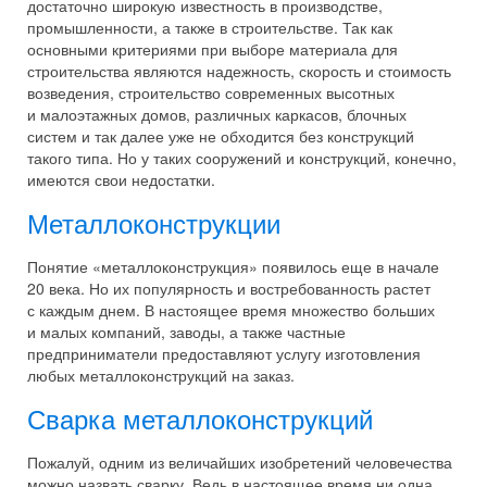
достаточно широкую известность в производстве,
промышленности, а также в строительстве. Так как
основными критериями при выборе материала для
строительства являются надежность, скорость и стоимость
возведения, строительство современных высотных
и малоэтажных домов, различных каркасов, блочных
систем и так далее уже не обходится без конструкций
такого типа. Но у таких сооружений и конструкций, конечно,
имеются свои недостатки.
Металлоконструкции
Понятие «металлоконструкция» появилось еще в начале
20 века. Но их популярность и востребованность растет
с каждым днем. В настоящее время множество больших
и малых компаний, заводы, а также частные
предприниматели предоставляют услугу изготовления
любых металлоконструкций на заказ.
Сварка металлоконструкций
Пожалуй, одним из величайших изобретений человечества
можно назвать сварку. Ведь в настоящее время ни одна