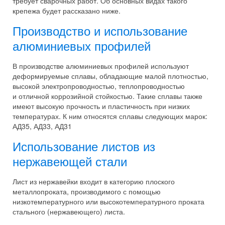
требует сварочных работ. Об основных видах такого
крепежа будет рассказано ниже.
Производство и использование
алюминиевых профилей
В производстве алюминиевых профилей используют
деформируемые сплавы, обладающие малой плотностью,
высокой электропроводностью, теплопроводностью
и отличной коррозийной стойкостью. Такие сплавы также
имеют высокую прочность и пластичность при низких
температурах. К ним относятся сплавы следующих марок:
АД35, АД33, АД31
Использование листов из
нержавеющей стали
Лист из нержавейки входит в категорию плоского
металлопроката, производимого с помощью
низкотемпературного или высокотемпературного проката
стального (нержавеющего) листа.