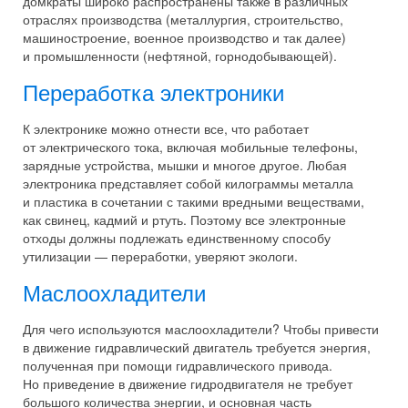
домкраты широко распространены также в различных
отраслях производства (металлургия, строительство,
машиностроение, военное производство и так далее)
и промышленности (нефтяной, горнодобывающей).
Переработка электроники
К электронике можно отнести все, что работает
от электрического тока, включая мобильные телефоны,
зарядные устройства, мышки и многое другое. Любая
электроника представляет собой килограммы металла
и пластика в сочетании с такими вредными веществами,
как свинец, кадмий и ртуть. Поэтому все электронные
отходы должны подлежать единственному способу
утилизации — переработки, уверяют экологи.
Маслоохладители
Для чего используются маслоохладители? Чтобы привести
в движение гидравлический двигатель требуется энергия,
полученная при помощи гидравлического привода.
Но приведение в движение гидродвигателя не требует
большого количества энергии, и основная часть