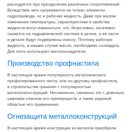
расходуется при преодолении различных сопротивлений.
Вследствие чего нагреваются не только элементы
гидропривода, но и рабочая жидкость. Даже при малом
изменении температуры, характеристики и свойства
жидкости могут измениться, что, безусловно, негативно
скажется на гидравлической системе в целом, а ее части
и детали будут подвержены износу. Поэтому рабочую
жидкость, в нашем случае масло, необходимо охлаждать.
Для этого используют маслоохладители.
Производство профнастила
В настоящее время популярность металлического
профилированного листа, или по-другому профнастила,
в строительстве граничит с популярностью
металлоконструкций. Несомненно, связанно это с довольно
широким списком его преимуществ, а также широкой
областью его применения.
Огнезащита металлоконструкций
В настоящее время конструкции из металла приобрели