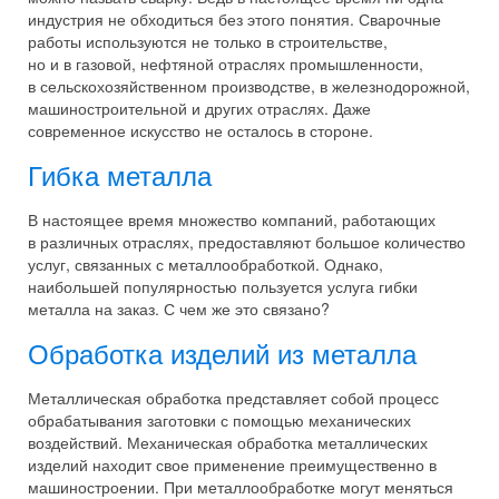
индустрия не обходиться без этого понятия. Сварочные
работы используются не только в строительстве,
но и в газовой, нефтяной отраслях промышленности,
в сельскохозяйственном производстве, в железнодорожной,
машиностроительной и других отраслях. Даже
современное искусство не осталось в стороне.
Гибка металла
В настоящее время множество компаний, работающих
в различных отраслях, предоставляют большое количество
услуг, связанных с металлообработкой. Однако,
наибольшей популярностью пользуется услуга гибки
металла на заказ. С чем же это связано?
Обработка изделий из металла
Металлическая обработка представляет собой процесс
обрабатывания заготовки с помощью механических
воздействий. Механическая обработка металлических
изделий находит свое применение преимущественно в
машиностроении. При металлообработке могут меняться