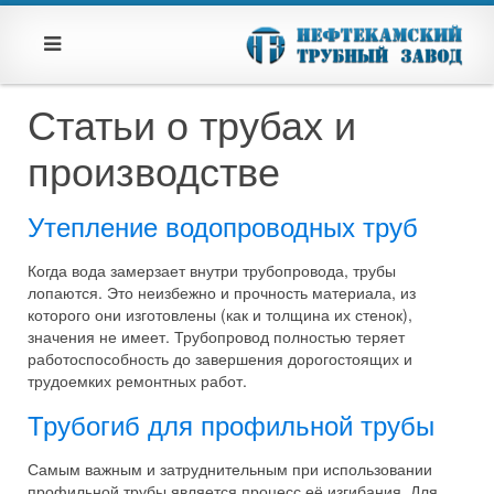
Статьи о трубах и
производстве
Утепление водопроводных труб
Когда вода замерзает внутри трубопровода, трубы
лопаются. Это неизбежно и прочность материала, из
которого они изготовлены (как и толщина их стенок),
значения не имеет. Трубопровод полностью теряет
работоспособность до завершения дорогостоящих и
трудоемких ремонтных работ.
Трубогиб для профильной трубы
Самым важным и затруднительным при использовании
профильной трубы является процесс её изгибания. Для