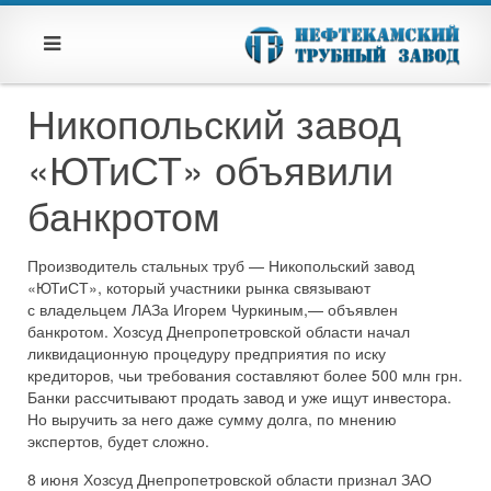
Никопольский завод
«ЮТиСТ» объявили
банкротом
Производитель стальных труб — Никопольский завод
«ЮТиСТ», который участники рынка связывают
с владельцем ЛАЗа Игорем Чуркиным,— объявлен
банкротом. Хозсуд Днепропетровской области начал
ликвидационную процедуру предприятия по иску
кредиторов, чьи требования составляют более 500 млн грн.
Банки рассчитывают продать завод и уже ищут инвестора.
Но выручить за него даже сумму долга, по мнению
экспертов, будет сложно.
8 июня Хозсуд Днепропетровской области признал ЗАО