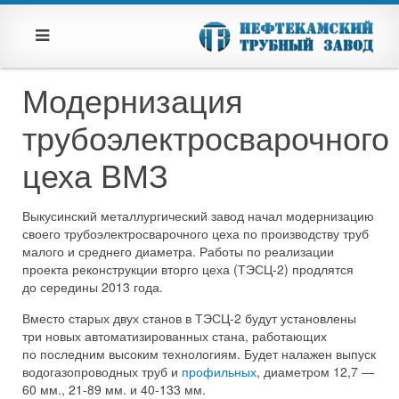
Модернизация
трубоэлектросварочного
цеха ВМЗ
Выкусинский металлургический завод начал модернизацию
своего трубоэлектросварочного цеха по производству труб
малого и среднего диаметра. Работы по реализации
проекта реконструкции вторго цеха (ТЭСЦ-2) продлятся
до середины 2013 года.
Вместо старых двух станов в ТЭСЦ-2 будут установлены
три новых автоматизированных стана, работающих
по последним высоким технологиям. Будет налажен выпуск
водогазопроводных труб и
профильных
, диаметром 12,7 —
60 мм., 21-89 мм. и 40-133 мм.