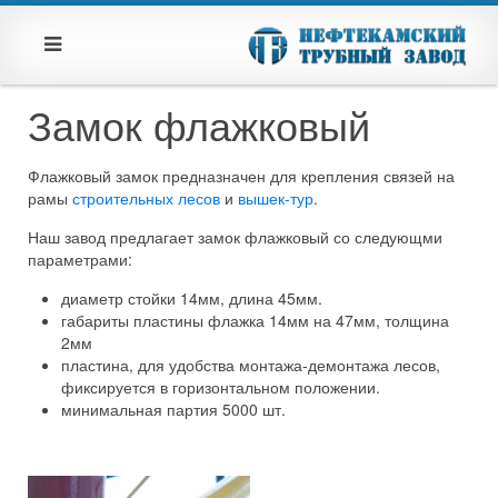
Замок флажковый
Флажковый замок предназначен для крепления связей на
рамы
строительных лесов
и
вышек-тур
.
Наш завод предлагает замок флажковый со следующми
параметрами:
диаметр стойки 14мм, длина 45мм.
габариты пластины флажка 14мм на 47мм, толщина
2мм
пластина, для удобства монтажа-демонтажа лесов,
фиксируется в горизонтальном положении.
минимальная партия 5000 шт.