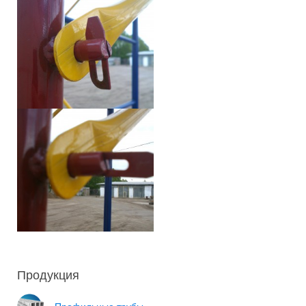
Продукция
Профильные трубы