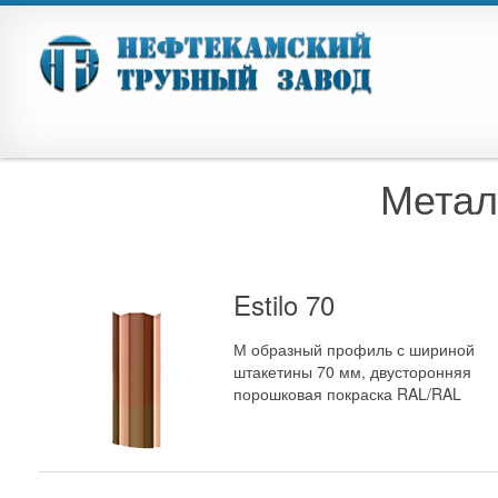
Метал
Estilo 70
М образный профиль с шириной
штакетины 70 мм, двусторонняя
порошковая покраска RAL/RAL