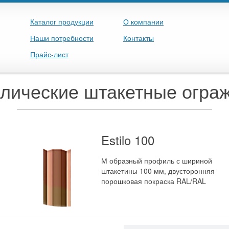
Каталог продукции
О компании
Наши потребности
Контакты
Прайс-лист
лические штакетные огра
Estilo 100
М образный профиль с шириной
штакетины 100 мм, двусторонняя
порошковая покраска RAL/RAL