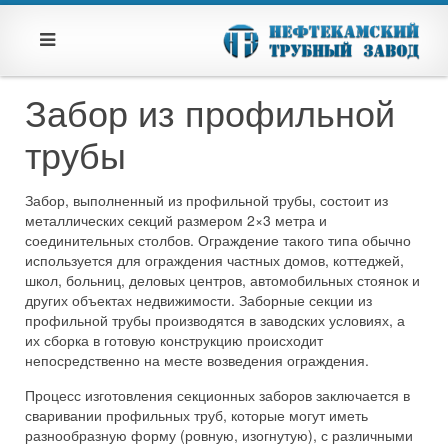
Забор из профильной
трубы
Забор, выполненный из профильной трубы, состоит из
металлических секций размером 2×3 метра и
соединительных столбов. Ограждение такого типа обычно
используется для ограждения частных домов, коттеджей,
школ, больниц, деловых центров, автомобильных стоянок и
других объектах недвижимости. Заборные секции из
профильной трубы производятся в заводских условиях, а
их сборка в готовую конструкцию происходит
непосредственно на месте возведения ограждения.
Процесс изготовления секционных заборов заключается в
сваривании профильных труб, которые могут иметь
разнообразную форму (ровную, изогнутую), с различными