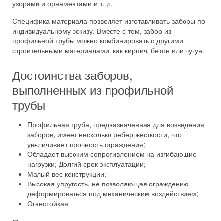
узорами и орнаментами и т. д.
Специфика материала позволяет изготавливать заборы по
индивидуальному эскизу. Вместе с тем, забор из
профильной трубы можно комбинировать с другими
строительными материалами, как кирпич, бетон или чугун.
Достоинства заборов,
выполненных из профильной
трубы
Профильная труба, предназначенная для возведения
заборов, имеет несколько ребер жесткости, что
увеличивает прочность ограждения;
Обладает высоким сопротивлением на изгибающие
нагрузки; Долгий срок эксплуатации;
Малый вес конструкции;
Высокая упругость, не позволяющая ограждению
деформироваться под механическим воздействием;
Огнестойкая