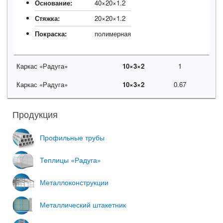
Основание:
40×20×1.2
Стяжка:
20×20×1.2
Покраска:
полимерная
Каркас «Радуга»
10×3×2
1
Каркас «Радуга»
10×3×2
0.67
Продукция
Профильные трубы
Теплицы «Радуга»
Металлоконструкции
Металлический штакетник