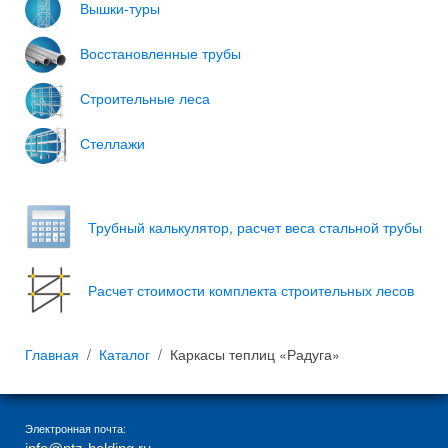
Вышки-туры
Восстановленные трубы
Строительные леса
Стеллажи
Трубный каль­ку­лятор, рас­чет веса сталь­ной трубы
Расчет стоимости комплекта строительных лесов
Главная
Каталог
Каркасы теплиц «Радуга»
Электронная почта: