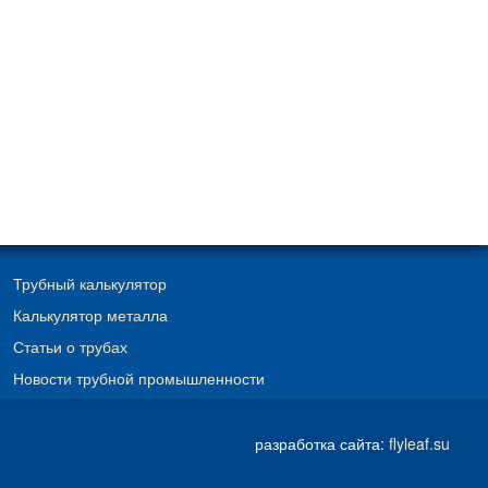
Трубный калькулятор
Калькулятор металла
Статьи о трубах
Новости трубной промышленности
разработка сайта:
flyleaf.su