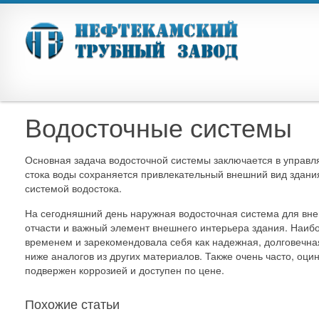
Водосточные системы
Основная задача водосточной системы заключается в управля
стока воды сохраняется привлекательный внешний вид здани
системой водостока.
На сегодняшний день наружная водосточная система для внеш
отчасти и важный элемент внешнего интерьера здания. Наиб
временем и зарекомендовала себя как надежная, долговечная
ниже аналогов из других материалов. Также очень часто, оци
подвержен коррозией и доступен по цене.
Похожие статьи