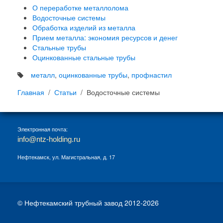
О переработке металлолома
Водосточные системы
Обработка изделий из металла
Прием металла: экономия ресурсов и денег
Стальные трубы
Оцинкованные стальные трубы
металл
,
оцинкованные трубы
,
профнастил
Главная
Статьи
Водосточные системы
Электронная почта:
info@ntz-holding.ru
Нефтекамск, ул. Магистральная, д. 17
© Нефтекамский трубный завод 2012-2026