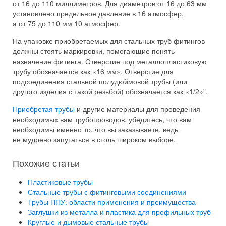
от 16 до 110 миллиметров. Для диаметров от 16 до 63 мм
установлено предельное давление в 16 атмосфер,
а от 75 до 110 мм 10 атмосфер.
На упаковке приобретаемых для стальных труб фитингов
должны стоять маркировки, помогающие понять
назначение фитинга. Отверстие под металлопластиковую
трубу обозначается как «16 мм». Отверстие для
подсоединения стальной полудюймовой трубы (или
другого изделия с такой резьбой) обозначается как «1/2»".
Приобретая трубы
и другие материалы для проведения
необходимых вам трубопроводов, убедитесь, что вам
необходимы именно то, что вы заказываете, ведь
не мудрено запутаться в столь широком выборе.
Похожие статьи
Пластиковые трубы
Стальные трубы с фитинговыми соединениями
Трубы ППУ: области применения и преимущества
Заглушки из металла и пластика для профильных труб
Круглые и дымовые стальные трубы