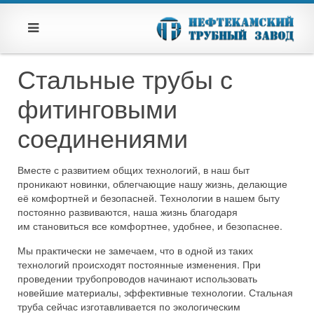
Стальные трубы с
фитинговыми
соединениями
Вместе с развитием общих технологий, в наш быт
проникают новинки, облегчающие нашу жизнь, делающие
её комфортней и безопасней. Технологии в нашем быту
постоянно развиваются, наша жизнь благодаря
им становиться все комфортнее, удобнее, и безопаснее.
Мы практически не замечаем, что в одной из таких
технологий происходят постоянные изменения. При
проведении трубопроводов начинают использовать
новейшие материалы, эффективные технологии. Стальная
труба сейчас изготавливается по экологическим