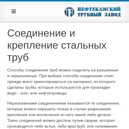
Соединение и
крепление стальных
труб
Способы соединения труб можно поделить на разъемные
и неразъемные. При выборе способа соединения стоит
прежде всего ориентироваться на материал, из которого
сделаны трубы, которые используются для прокладки
водо-, газо- или нефтепровода.
Неразъемными соединениями называются те соединения,
которые можно нарушить только в случае разрешения
крепления или исключения из него какой-либо детали.
Таких соединений можно достичь путем сварки, которая
производится либо встык, либо враструб, или склеивания.