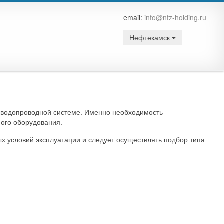
email:
info@ntz-holding.ru
Нефтекамск
 водопроводной системе. Именно необходимость
ого оборудования.
х условий эксплуатации и следует осуществлять подбор типа