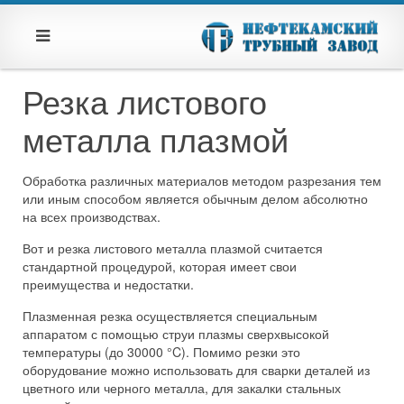
Резка листового
металла плазмой
Обработка различных материалов методом разрезания тем
или иным способом является обычным делом абсолютно
на всех производствах.
Вот и резка листового металла плазмой считается
стандартной процедурой, которая имеет свои
преимущества и недостатки.
Плазменная резка осуществляется специальным
аппаратом с помощью струи плазмы сверхвысокой
температуры (до 30000 °C). Помимо резки это
оборудование можно использовать для сварки деталей из
цветного или черного металла, для закалки стальных