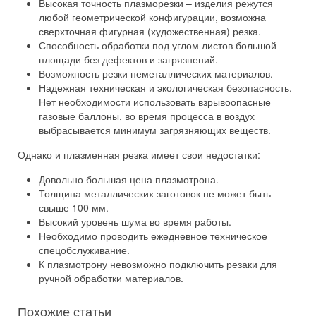
Высокая точность плазморезки – изделия режутся
любой геометрической конфигурации, возможна
сверхточная фигурная (художественная) резка.
Способность обработки под углом листов большой
площади без дефектов и загрязнений.
Возможность резки неметаллических материалов.
Надежная техническая и экологическая безопасность.
Нет необходимости использовать взрывоопасные
газовые баллоны, во время процесса в воздух
выбрасывается минимум загрязняющих веществ.
Однако и плазменная резка имеет свои недостатки:
Довольно большая цена плазмотрона.
Толщина металлических заготовок не может быть
свыше 100 мм.
Высокий уровень шума во время работы.
Необходимо проводить ежедневное техническое
спецобслуживание.
К плазмотрону невозможно подключить резаки для
ручной обработки материалов.
Похожие статьи