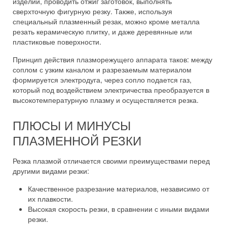
изделий, проводить отжиг заготовок, выполнять
сверхточную фигурную резку. Также, используя
специальный плазменный резак, можно кроме металла
резать керамическую плитку, и даже деревянные или
пластиковые поверхности.
Принцип действия плазморежущего аппарата таков: между
соплом с узким каналом и разрезаемым материалом
формируется электродуга, через сопло подается газ,
который под воздействием электричества преобразуется в
высокотемпературную плазму и осуществляется резка.
ПЛЮСЫ И МИНУСЫ
ПЛАЗМЕННОЙ РЕЗКИ
Резка плазмой отличается своими преимуществами перед
другими видами резки:
Качественное разрезание материалов, независимо от
их плавкости.
Высокая скорость резки, в сравнении с иными видами
резки.