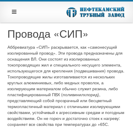
Провода «СИП»
Аббревиатура «СИП» раскрывается, как «самонесущий
изолированный провод». Эти провода предназначены для
оснащения ВЛ. Они состоят из изолированных
токопроводящих жил и специального несущего элемента,
использующегося для крепления (подвешивания) провода.
Токопроводящие жилы изготавливаются из нескольких
круглых алюминиевых, либо медных проволок, а
изолирующим материалом обычно служит резина, либо
пластифицированный ПВХ (поливинилхлорид),
представляющий собой прозрачный или бесцветный
термопластичный материал с отличными изолирующими
свойствами, устойчивый к агрессивным средам и погодным
воздействиям. Он не горюч и достаточно стоек к нагреву:
сохраняет все свойства при температурах до +65С.