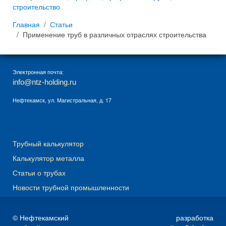
строительство
Главная
Статьи
Применение труб в различных отраслях строительства
Электронная почта:
info@ntz-holding.ru
Нефтекамск, ул. Магистральная, д. 17
Трубный калькулятор
Калькулятор металла
Статьи о трубах
Новости трубной промышленности
© Нефтекамский
разработка