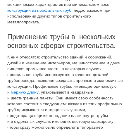
механических характеристик при минимальном весе
конструкции из профильных труб
, недостижимом при
использовании других типов строительного
металлопроката.
Применение трубы в нескольких
основных сферах строительства.
К ним относятся: строительство зданий и сооружений,
дизайн и изменение интерьеров, машиностроение и даже
пищевая промышленность, в некоторых случаях
профильная труба используется в качестве деталей
трубопровода, позволяя создавать прочные и экономичные
конструкции. Профильные трубы, имеющие одинаковую
и
мерную длину
, упаковывают в квадратные
и шестигранные пакеты. Они имеют свою особенность,
которая состоит в следующем: каждая из этих профильных
труб прикрывается с торцов заглушками,
предотвращающими попадание влаги внутрь трубы
и в отдельных случаях имеющих цветовую маркировку,
чтобы сразу можно было определить типоразмер