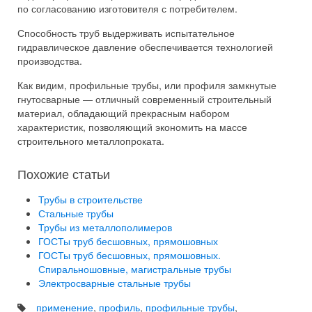
по согласованию изготовителя с потребителем.
Способность труб выдерживать испытательное
гидравлическое давление обеспечивается технологией
производства.
Как видим, профильные трубы, или профиля замкнутые
гнутосварные — отличный современный строительный
материал, обладающий прекрасным набором
характеристик, позволяющий экономить на массе
строительного металлопроката.
Похожие статьи
Трубы в строительстве
Стальные трубы
Трубы из металлополимеров
ГОСТы труб бесшовных, прямошовных
ГОСТы труб бесшовных, прямошовных.
Спиральношовные, магистральные трубы
Электросварные стальные трубы
применение
,
профиль
,
профильные трубы
,