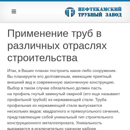
Применение труб в
различных отраслях
строительства
Итак, в Ваших планах построить какое-либо сооружение.
Вы планируете его долговечным, имеющим приятный
внешний вид и современную законченную конструкцию.
Выбор в таком случае обязательно должен пасть
на профиль гнутый замкнутый сварной (его еще называют
профильной трубой) из нержавеющей стали. Труба
профильная из нержавеющей стали выпускается
нескольких видов: квадратного и прямоугольного сечения,
представляющие собой уникальный тип строительного
конструкционного металлопроката. Уникальность
выражается в исключительно удачном наборе