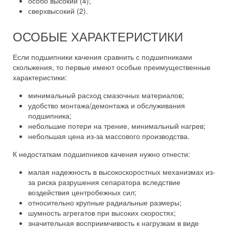
особо высокий (4);
сверхвысокий (2).
ОСОБЫЕ ХАРАКТЕРИСТИКИ
Если подшипники качения сравнить с подшипниками
скольжения, то первые имеют особые преимущественные
характеристики:
минимальный расход смазочных материалов;
удобство монтажа/демонтажа и обслуживания
подшипника;
небольшие потери на трение, минимальный нагрев;
небольшая цена из-за массового производства.
К недостаткам подшипников качения нужно отнести:
малая надежность в высокоскоростных механизмах из-
за риска разрушения сепаратора вследствие
воздействия центробежных сил;
относительно крупные радиальные размеры;
шумность агрегатов при высоких скоростях;
значительная восприимчивость к нагрузкам в виде