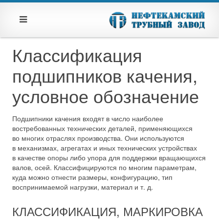
Классификация
подшипников качения,
условное обозначение
Подшипники качения входят в число наиболее
востребованных технических деталей, применяющихся
во многих отраслях производства. Они используются
в механизмах, агрегатах и иных технических устройствах
в качестве опоры либо упора для поддержки вращающихся
валов, осей. Классифицируются по многим параметрам,
куда можно отнести размеры, конфигурацию, тип
воспринимаемой нагрузки, материал и т. д.
КЛАССИФИКАЦИЯ, МАРКИРОВКА