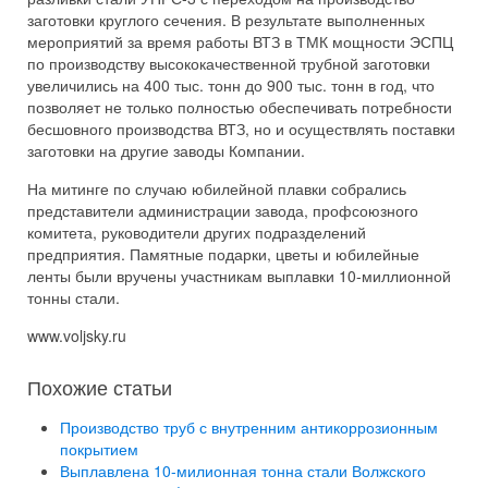
заготовки круглого сечения. В результате выполненных
мероприятий за время работы ВТЗ в ТМК мощности ЭСПЦ
по производству высококачественной трубной заготовки
увеличились на 400 тыс. тонн до 900 тыс. тонн в год, что
позволяет не только полностью обеспечивать потребности
бесшовного производства ВТЗ, но и осуществлять поставки
заготовки на другие заводы Компании.
На митинге по случаю юбилейной плавки собрались
представители администрации завода, профсоюзного
комитета, руководители других подразделений
предприятия. Памятные подарки, цветы и юбилейные
ленты были вручены участникам выплавки 10-миллионной
тонны стали.
www.voljsky.ru
Похожие статьи
Производство труб с внутренним антикоррозионным
покрытием
Выплавлена 10-милионная тонна стали Волжского