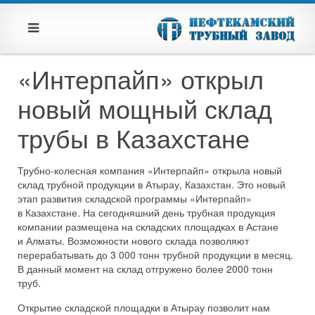
«Интерпайп» открыл
новый мощный склад
трубы в Казахстане
Трубно-колесная компания «Интерпайп» открыла новый
склад трубной продукции в Атырау, Казахстан. Это новый
этап развития складской программы «Интерпайп»
в Казахстане. На сегодняшний день трубная продукция
компании размещена на складских площадках в Астане
и Алматы. Возможности нового склада позволяют
перерабатывать до 3 000 тонн трубной продукции в месяц.
В данный момент на склад отгружено более 2000 тонн
труб.
Открытие складской площадки в Атырау позволит нам