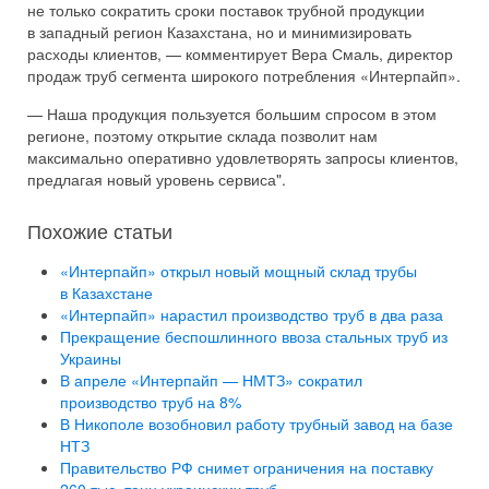
не только сократить сроки поставок трубной продукции
в западный регион Казахстана, но и минимизировать
расходы клиентов, — комментирует Вера Смаль, директор
продаж труб сегмента широкого потребления «Интерпайп».
— Наша продукция пользуется большим спросом в этом
регионе, поэтому открытие склада позволит нам
максимально оперативно удовлетворять запросы клиентов,
предлагая новый уровень сервиса".
Похожие статьи
«Интерпайп» открыл новый мощный склад трубы
в Казахстане
«Интерпайп» нарастил производство труб в два раза
Прекращение беспошлинного ввоза стальных труб из
Украины
В апреле «Интерпайп — НМТЗ» сократил
производство труб на 8%
В Никополе возобновил работу трубный завод на базе
НТЗ
Правительство РФ снимет ограничения на поставку